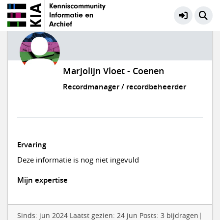
Marjolijn Vloet - Coenen
Recordmanager / recordbeheerder
Ervaring
Deze informatie is nog niet ingevuld
Mijn expertise
Sinds: jun 2024 Laatst gezien: 24 jun Posts: 3 bijdragen|