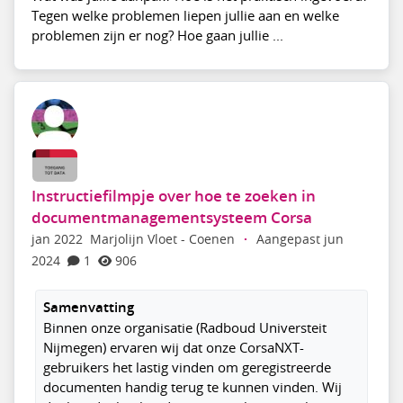
Tegen welke problemen liepen jullie aan en welke
problemen zijn er nog? Hoe gaan jullie ...
Instructiefilmpje over hoe te zoeken in
documentmanagementsysteem Corsa
jan 2022
Marjolijn Vloet - Coenen
·
Aangepast jun
2024
1
906
Samenvatting
Binnen onze organisatie (Radboud Universteit
Nijmegen) ervaren wij dat onze CorsaNXT-
gebruikers het lastig vinden om geregistreerde
documenten handig terug te kunnen vinden. Wij