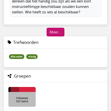
denken dat het handig zou zijn als we een kort
instructiefilmpje beschikbaar zouden kunnen
stellen. Wie heeft zo iets al beschikbaar?
Meer…
Trefwoorden
discussie
vraag
Groepen