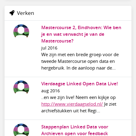
Verken
Mastercourse 2, Eindhoven: Wie ben
je en wat verwacht je van de
Mastercourse?
jul 2016
We zijn met een brede groep voor de
tweede Mastercourse open data en
hergebruik. In de aanloop naar de...
Vierdaagse Linked Open Data Live!
aug 2016
..en we zijn live! Neem een kijkje op
http://www.vierdaagselod.nl/
Je ziet
archiefstukken uit het Regi...
Stappenplan Linked Data voor
Archieven open voor feedback