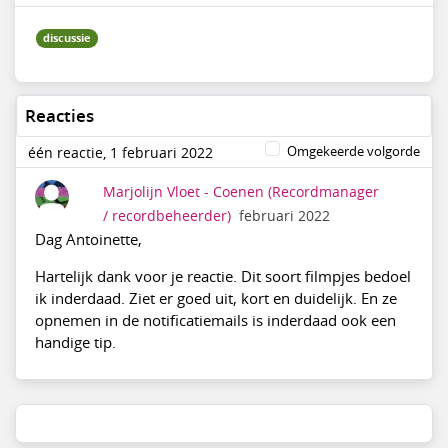
discussie
Reacties
Omgekeerde volgorde
één reactie, 1 februari 2022
Marjolijn Vloet - Coenen
(Recordmanager
/ recordbeheerder)
februari 2022
Dag Antoinette,
Hartelijk dank voor je reactie. Dit soort filmpjes bedoel
ik inderdaad. Ziet er goed uit, kort en duidelijk. En ze
opnemen in de notificatiemails is inderdaad ook een
handige tip.