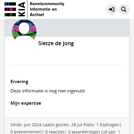
Sietze de Jong
Ervaring
Deze informatie is nog niet ingevuld
Mijn expertise
Sinds: jun 2024 Laatst gezien: 28 jul Posts: 1 bijdragen|
0 evenementen| 0 reacties| 0 waarderingen Lid van: 1