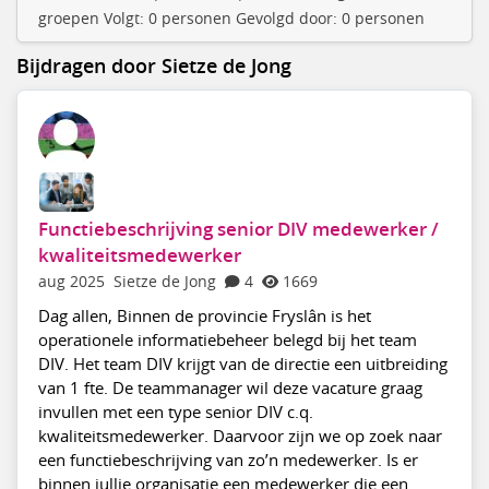
groepen Volgt: 0 personen Gevolgd door: 0 personen
Bijdragen door Sietze de Jong
Functiebeschrijving senior DIV medewerker /
kwaliteitsmedewerker
aug 2025
Sietze de Jong
4
1669
Dag allen, Binnen de provincie Fryslân is het
operationele informatiebeheer belegd bij het team
DIV. Het team DIV krijgt van de directie een uitbreiding
van 1 fte. De teammanager wil deze vacature graag
invullen met een type senior DIV c.q.
kwaliteitsmedewerker. Daarvoor zijn we op zoek naar
een functiebeschrijving van zo’n medewerker. Is er
binnen jullie organisatie een medewerker die een