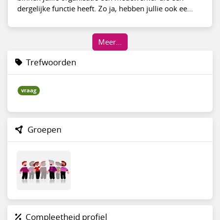
dergelijke functie heeft. Zo ja, hebben jullie ook ee...
Meer…
Trefwoorden
vraag
Groepen
Compleetheid profiel