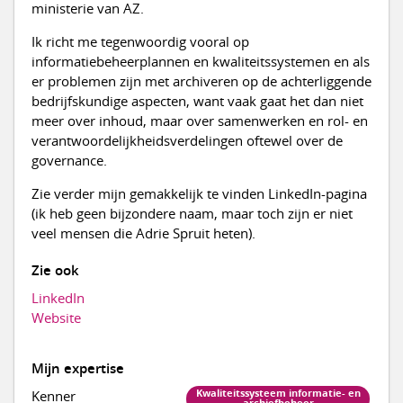
ministerie van AZ.
Ik richt me tegenwoordig vooral op
informatiebeheerplannen en kwaliteitssystemen en als
er problemen zijn met archiveren op de achterliggende
bedrijfskundige aspecten, want vaak gaat het dan niet
meer over inhoud, maar over samenwerken en rol- en
verantwoordelijkheidsverdelingen oftewel over de
governance.
Zie verder mijn gemakkelijk te vinden LinkedIn-pagina
(ik heb geen bijzondere naam, maar toch zijn er niet
veel mensen die Adrie Spruit heten).
Zie ook
LinkedIn
Website
Mijn expertise
Kwaliteitssysteem informatie- en
Kenner