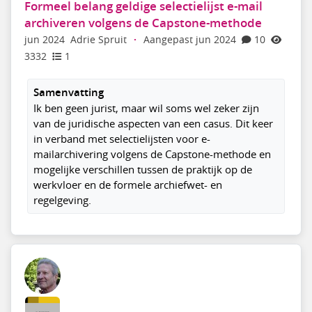
Formeel belang geldige selectielijst e-mail
archiveren volgens de Capstone-methode
jun 2024
Adrie Spruit
·
Aangepast jun 2024
10
3332
1
Samenvatting
Ik ben geen jurist, maar wil soms wel zeker zijn
van de juridische aspecten van een casus. Dit keer
in verband met selectielijsten voor e-
mailarchivering volgens de Capstone-methode en
mogelijke verschillen tussen de praktijk op de
werkvloer en de formele archiefwet- en
regelgeving.