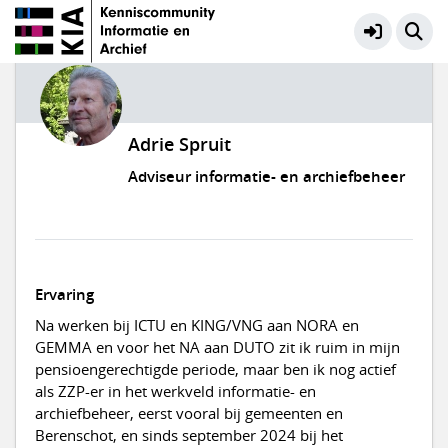
Adrie Spruit
Adviseur informatie- en archiefbeheer
Ervaring
Na werken bij ICTU en KING/VNG aan NORA en
GEMMA en voor het NA aan DUTO zit ik ruim in mijn
pensioengerechtigde periode, maar ben ik nog actief
als ZZP-er in het werkveld informatie- en
archiefbeheer, eerst vooral bij gemeenten en
Berenschot, en sinds september 2024 bij het