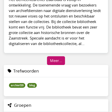
ontwikkeling. De toenemende vraag van bezoekers
van archiefdiensten naar digitale dienstverlening leidt
tot nieuwe visies op het ontsluiten en beschikbaar
stellen van de collecties. Bij de collectie bibliotheek
komt een functie vrij. De bibliotheek bevat een zeer
grote collectie aan historische bronnen over de
Zaanstreek. Speciale aandacht is er voor het
digitaliseren van de bibliotheekcollectie, al...
Meer…
Trefwoorden
archief20
blog
Groepen