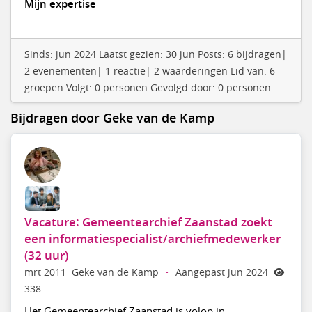
Mijn expertise
Sinds: jun 2024 Laatst gezien: 30 jun Posts: 6 bijdragen|
2 evenementen| 1 reactie| 2 waarderingen Lid van: 6
groepen Volgt: 0 personen Gevolgd door: 0 personen
Bijdragen door Geke van de Kamp
Vacature: Gemeentearchief Zaanstad zoekt
een informatiespecialist/archiefmedewerker
(32 uur)
mrt 2011
Geke van de Kamp
·
Aangepast jun 2024
338
Het Gemeentearchief Zaanstad is volop in