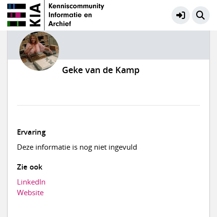
Geke van de Kamp
Ervaring
Deze informatie is nog niet ingevuld
Zie ook
LinkedIn
Website