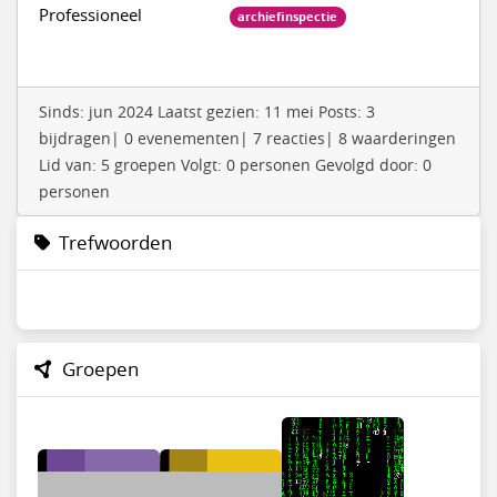
Professioneel
archiefinspectie
Sinds: jun 2024 Laatst gezien: 11 mei Posts: 3
bijdragen| 0 evenementen| 7 reacties| 8 waarderingen
Lid van: 5 groepen Volgt: 0 personen Gevolgd door: 0
personen
Trefwoorden
Groepen