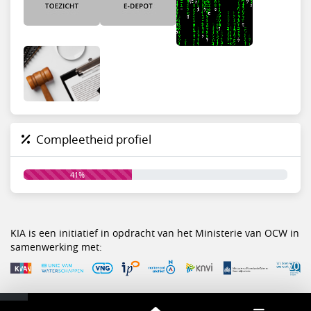
Compleetheid profiel
41%
KIA is een initiatief in opdracht van het Ministerie van OCW in
samenwerking met: