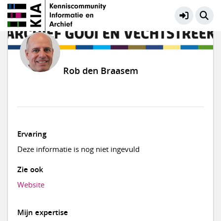
Rob den Braasem
Ervaring
Deze informatie is nog niet ingevuld
Zie ook
Website
Mijn expertise