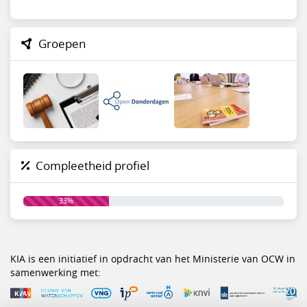
Groepen
Compleetheid profiel
33%
KIA is een initiatief in opdracht van het Ministerie van OCW in
samenwerking met: