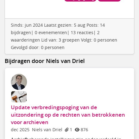
Sinds: jun 2024 Laatst gezien: 5 aug Posts: 14
bijdragen| 0 evenementen| 13 reacties| 2
waarderingen Lid van: 3 groepen Volgt: 0 personen
Gevolgd door: 0 personen
Bijdragen door Niels van Driel
Update verbredingspoging van de
uitzondering op de rechten van betrokkenen
voor archieven
dec 2025
Niels van Driel
1
876