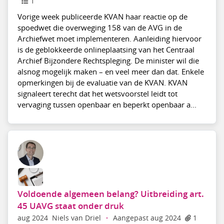
1
Vorige week publiceerde KVAN haar reactie op de
spoedwet die overweging 158 van de AVG in de
Archiefwet moet implementeren. Aanleiding hiervoor
is de geblokkeerde onlineplaatsing van het Centraal
Archief Bijzondere Rechtspleging. De minister wil die
alsnog mogelijk maken – en veel meer dan dat. Enkele
opmerkingen bij de evaluatie van de KVAN. KVAN
signaleert terecht dat het wetsvoorstel leidt tot
vervaging tussen openbaar en beperkt openbaar a...
Voldoende algemeen belang? Uitbreiding art.
45 UAVG staat onder druk
aug 2024
Niels van Driel
·
Aangepast aug 2024
1