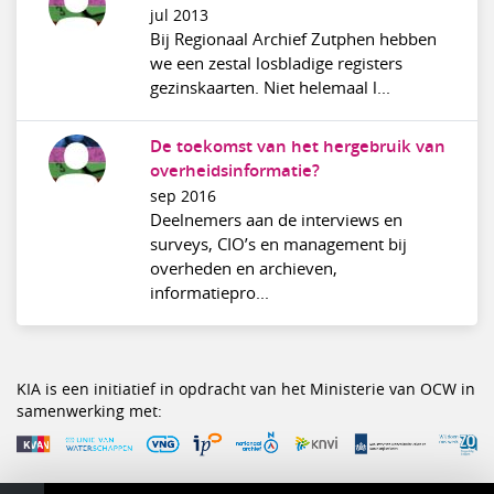
jul 2013
Bij Regionaal Archief Zutphen hebben
we een zestal losbladige registers
gezinskaarten. Niet helemaal l...
De toekomst van het hergebruik van
overheidsinformatie?
sep 2016
Deelnemers aan de interviews en
surveys, CIO’s en management bij
overheden en archieven,
informatiepro...
KIA is een initiatief in opdracht van het Ministerie van OCW in
samenwerking met: