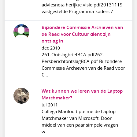
adviesnota herijkte visie.pdf20131119
vastgestelde Programma-kaders Z...
Bijzondere Commissie Archieven van
de Raad voor Cultuur dient zijn
ontslag in
dec 2010
261-OntslagbriefBCA.pdf262-
PersberichtontslagBCA.pdf Bijzondere
Commissie Archieven van de Raad voor
C...
Wat kunnen we leren van de Laptop
Matchmaker?
jul 2011
Collega Marilou tipte me de Laptop
Matchmaker van Microsoft. Door
middel van een paar simpele vragen
w...