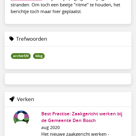
stranden. Om toch een beetje "ritme" te houden, het
berichtje toch maar hier geplaatst.
Trefwoorden
archief20
blog
Verken
Best Practise: Zaakgericht werken bij
de Gemeente Den Bosch
aug 2020
Het nieuwe zaakgericht werken -