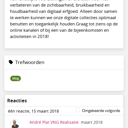
verbeteren van de zichtbaarheid, bruikbaarheid en
houdbaarheid van digitaal erfgoed. Alleen door samen
te werken kunnen we onze digitale collecties optimaal
benutten en toegankelijk houden.Graag tot ziens op de
online kanalen of bij een van de bijeenkomsten en
activiteiten in 2018!
Trefwoorden
blog
Reacties
Omgekeerde volgorde
één reactie, 15 maart 2018
André Plat VNG Realisatie
maart 2018