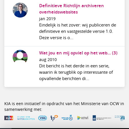
Definitieve Richtlijn archiveren
overheidswebsites
jan 2019
Eindelijk is het zover: wij publiceren de
definitieve en vastgestelde versie 1.0.
Deze versie is o...
Wat jou en mij opviel op het web... (3)
aug 2010
Dit bericht is het derde in een serie,
waarin ik terugblik op interessante of
opvallende berichten di...
KIA is een initiatief in opdracht van het Ministerie van OCW in
samenwerking met: