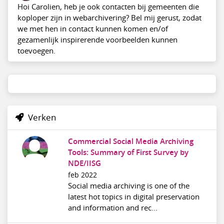
Hoi Carolien, heb je ook contacten bij gemeenten die
koploper zijn in webarchivering? Bel mij gerust, zodat
we met hen in contact kunnen komen en/of
gezamenlijk inspirerende voorbeelden kunnen
toevoegen.
Verken
Commercial Social Media Archiving
Tools: Summary of First Survey by
NDE/IISG
feb 2022
Social media archiving is one of the
latest hot topics in digital preservation
and information and rec...