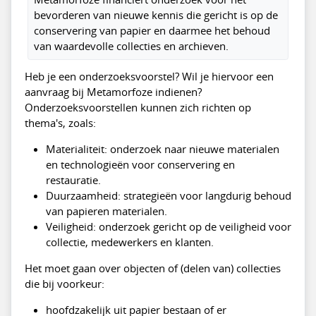
bevorderen van nieuwe kennis die gericht is op de
conservering van papier en daarmee het behoud
van waardevolle collecties en archieven.
Heb je een onderzoeksvoorstel? Wil je hiervoor een
aanvraag bij Metamorfoze indienen?
Onderzoeksvoorstellen kunnen zich richten op
thema's, zoals:
Materialiteit: onderzoek naar nieuwe materialen
en technologieën voor conservering en
restauratie.
Duurzaamheid: strategieën voor langdurig behoud
van papieren materialen.
Veiligheid: onderzoek gericht op de veiligheid voor
collectie, medewerkers en klanten.
Het moet gaan over objecten of (delen van) collecties
die bij voorkeur:
hoofdzakelijk uit papier bestaan of er