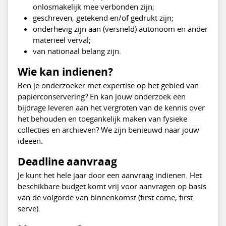
onlosmakelijk mee verbonden zijn;
geschreven, getekend en/of gedrukt zijn;
onderhevig zijn aan (versneld) autonoom en ander
materieel verval;
van nationaal belang zijn.
Wie kan indienen?
Ben je onderzoeker met expertise op het gebied van
papierconservering? En kan jouw onderzoek een
bijdrage leveren aan het vergroten van de kennis over
het behouden en toegankelijk maken van fysieke
collecties en archieven? We zijn benieuwd naar jouw
ideeën.
Deadline aanvraag
Je kunt het hele jaar door een aanvraag indienen. Het
beschikbare budget komt vrij voor aanvragen op basis
van de volgorde van binnenkomst (first come, first
serve).