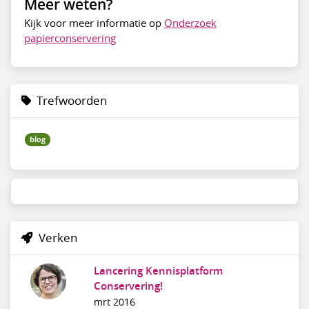
Meer weten?
Kijk voor meer informatie op
Onderzoek
papierconservering
Trefwoorden
blog
Verken
Lancering Kennisplatform
Conservering!
mrt 2016