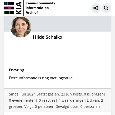
Hilde Schalkx
Ervaring
Deze informatie is nog niet ingevuld
Sinds: jun 2024 Laatst gezien: 23 jun Posts: 0 bijdragen|
0 evenementen| 0 reacties| 4 waarderingen Lid van: 2
groepen Volgt: 0 personen Gevolgd door: 0 personen