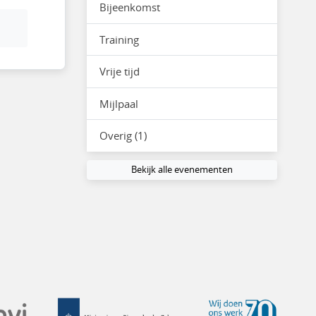
Bijeenkomst
Training
Vrije tijd
Mijlpaal
Overig (1)
Bekijk alle evenementen