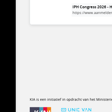
IPH Congress 2026 -
https://www.aanmelder
KIA is een initiatief in opdracht van het Minist