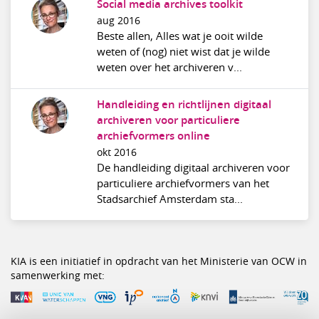
Social media archives toolkit
aug 2016
Beste allen, Alles wat je ooit wilde
weten of (nog) niet wist dat je wilde
weten over het archiveren v...
Handleiding en richtlijnen digitaal
archiveren voor particuliere
archiefvormers online
okt 2016
De handleiding digitaal archiveren voor
particuliere archiefvormers van het
Stadsarchief Amsterdam sta...
KIA is een initiatief in opdracht van het Ministerie van OCW in
samenwerking met: