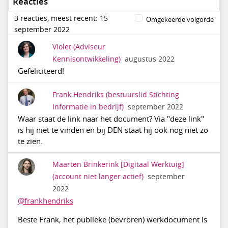
Reacties
3 reacties, meest recent: 15
Omgekeerde volgorde
september 2022
Violet
(Adviseur
Kennisontwikkeling)
augustus 2022
Gefeliciteerd!
Frank Hendriks
(bestuurslid Stichting
Informatie in bedrijf)
september 2022
Waar staat de link naar het document? Via "deze link"
is hij niet te vinden en bij DEN staat hij ook nog niet zo
te zien.
Maarten Brinkerink [Digitaal Werktuig]
(account niet langer actief)
september
2022
@frankhendriks
Beste Frank, het publieke (bevroren) werkdocument is