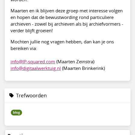
Maarten en ik blijven deze groep met interesse volgen
en hopen dat de bewustwording rond particuliere
archieven - zowel bij archieven als bij archiefvormers -
verder blijft groeien!
Mochten jullie nog vragen hebben, dan kan je ons
bereiken via:
info@IP-squared.com
(Maarten Zeinstra)
info@digitaalwerktuig.nl
(Maarten Brinkerink)
Trefwoorden
blog