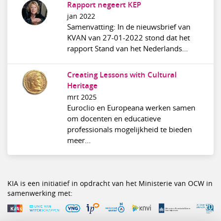
Rapport negeert KEP
jan 2022
Samenvatting: In de nieuwsbrief van
KVAN van 27-01-2022 stond dat het
rapport Stand van het Nederlands...
Creating Lessons with Cultural
Heritage
mrt 2025
Euroclio en Europeana werken samen
om docenten en educatieve
professionals mogelijkheid te bieden
meer...
KIA is een initiatief in opdracht van het Ministerie van OCW in
samenwerking met: