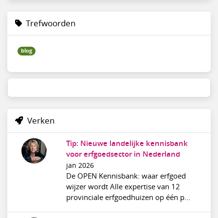
Trefwoorden
blog
Verken
Tip: Nieuwe landelijke kennisbank
voor erfgoedsector in Nederland
jan 2026
De OPEN Kennisbank: waar erfgoed
wijzer wordt Alle expertise van 12
provinciale erfgoedhuizen op één p...