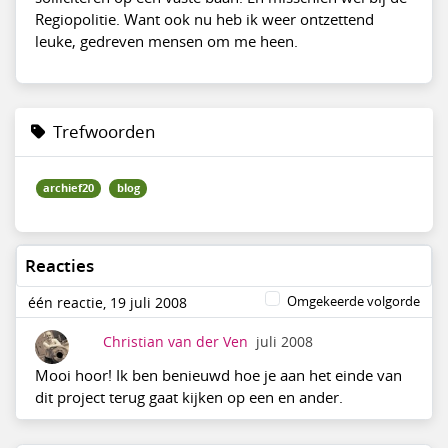
Regiopolitie. Want ook nu heb ik weer ontzettend
leuke, gedreven mensen om me heen.
Trefwoorden
archief20
blog
Reacties
Omgekeerde volgorde
één reactie, 19 juli 2008
Christian van der Ven
juli 2008
Mooi hoor! Ik ben benieuwd hoe je aan het einde van
dit project terug gaat kijken op een en ander.