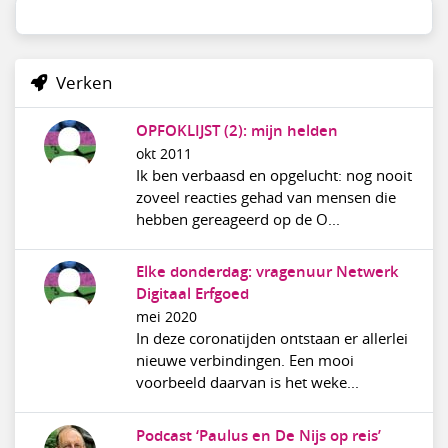
Verken
OPFOKLIJST (2): mijn helden
okt 2011
Ik ben verbaasd en opgelucht: nog nooit
zoveel reacties gehad van mensen die
hebben gereageerd op de O...
Elke donderdag: vragenuur Netwerk
Digitaal Erfgoed
mei 2020
In deze coronatijden ontstaan er allerlei
nieuwe verbindingen. Een mooi
voorbeeld daarvan is het weke...
Podcast ‘Paulus en De Nijs op reis’