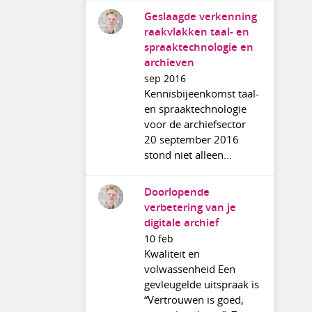
Geslaagde verkenning
raakvlakken taal- en
spraaktechnologie en
archieven
sep 2016
Kennisbijeenkomst taal-
en spraaktechnologie
voor de archiefsector
20 september 2016
stond niet alleen...
Doorlopende
verbetering van je
digitale archief
10 feb
Kwaliteit en
volwassenheid Een
gevleugelde uitspraak is
“Vertrouwen is goed,