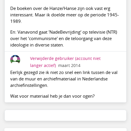
De boeken over de Hanze/Hanse zijn ook vast erg
interessant. Maar ik doelde meer op de periode 1945-
1989.
En: Vanavond gaat 'NadeBevrijding' op televisie (NTR)
over het 'communisme' en de teloorgang van deze
ideologie in diverse staten.
Verwijderde gebruiker
(account niet
langer actief)
maart 2014
Eerlijk gezegd zie ik niet zo snel een link tussen de val
van de muur en archiefmateriaal in Nederlandse
archiefinstellingen.
Wat voor materiaal heb je dan voor ogen?