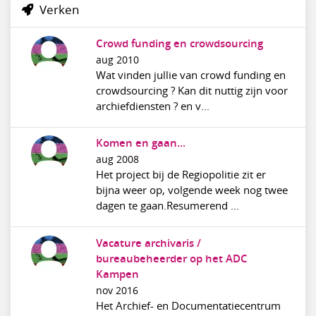
Verken
Crowd funding en crowdsourcing
aug 2010
Wat vinden jullie van crowd funding en
crowdsourcing ? Kan dit nuttig zijn voor
archiefdiensten ? en v...
Komen en gaan...
aug 2008
Het project bij de Regiopolitie zit er
bijna weer op, volgende week nog twee
dagen te gaan.Resumerend ...
Vacature archivaris /
bureaubeheerder op het ADC
Kampen
nov 2016
Het Archief- en Documentatiecentrum