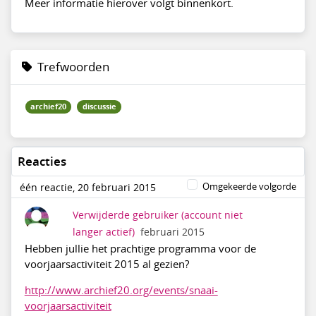
Meer informatie hierover volgt binnenkort.
Trefwoorden
archief20
discussie
Reacties
Omgekeerde volgorde
één reactie, 20 februari 2015
Verwijderde gebruiker
(account niet
langer actief)
februari 2015
Hebben jullie het prachtige programma voor de
voorjaarsactiviteit 2015 al gezien?
http://www.archief20.org/events/snaai-
voorjaarsactiviteit