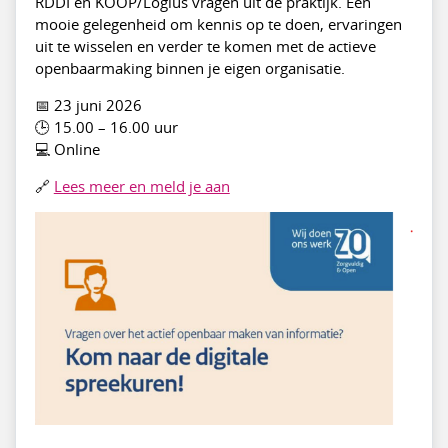
RDDI en KOOP/Logius vragen uit de praktijk. Een
mooie gelegenheid om kennis op te doen, ervaringen
uit te wisselen en verder te komen met de actieve
openbaarmaking binnen je eigen organisatie.
📅 23 juni 2026
🕒 15.00 – 16.00 uur
💻 Online
🔗
Lees meer en meld je aan