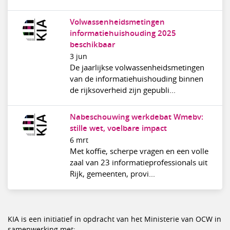
Volwassenheidsmetingen
informatiehuishouding 2025
beschikbaar
3 jun
De jaarlijkse volwassenheidsmetingen
van de informatiehuishouding binnen
de rijksoverheid zijn gepubli...
Nabeschouwing werkdebat Wmebv:
stille wet, voelbare impact
6 mrt
Met koffie, scherpe vragen en een volle
zaal van 23 informatieprofessionals uit
Rijk, gemeenten, provi...
KIA is een initiatief in opdracht van het Ministerie van OCW in
samenwerking met: