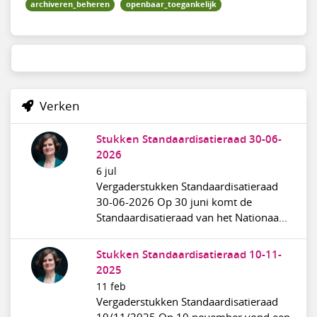
archiveren_beheren
openbaar_toegankelijk
Verken
Stukken Standaardisatieraad 30-06-
2026
6 jul
Vergaderstukken Standaardisatieraad
30-06-2026 Op 30 juni komt de
Standaardisatieraad van het Nationaa...
Stukken Standaardisatieraad 10-11-
2025
11 feb
Vergaderstukken Standaardisatieraad