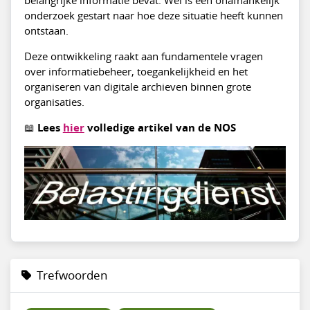
onderzoek gestart naar hoe deze situatie heeft kunnen
ontstaan.
Deze ontwikkeling raakt aan fundamentele vragen
over informatiebeheer, toegankelijkheid en het
organiseren van digitale archieven binnen grote
organisaties.
📖
Lees
hier
volledige artikel van de NOS
Trefwoorden