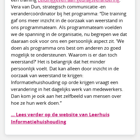
Vera van Dun, strategisch communicatie -en
verandercoördinator bij het programma: “Die training
gaf ons meer inzicht in de oorzaak van weerstand in
ons programmateam. Als programmateam voelden
we de spanning in de organisatie, nu begrepen we dat
daaraan ook voor ons een persoonlijk aspect zit. ’We
doen als programma ons best om anderen zo goed
mogelijk te ondersteunen. Waarom is er dan toch
weerstand?’ Het is belangrijk dat het minder
persoonlijk voelt. Dat kan alleen door inzicht in de
oorzaak van weerstand te krijgen:
Informatiehuishouding op orde krijgen vraagt een
verandering in het dagelijks werk van medewerkers.
Dan kom je ook aan het zelfbeeld van mensen over
hoe ze hun werk doen.”
... Lees verder op de website van Leerhuis
Informatiehuishouding