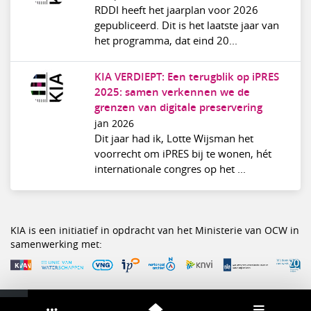
RDDI heeft het jaarplan voor 2026
gepubliceerd. Dit is het laatste jaar van
het programma, dat eind 20...
KIA VERDIEPT: Een terugblik op iPRES
2025: samen verkennen we de
grenzen van digitale preservering
jan 2026
Dit jaar had ik, Lotte Wijsman het
voorrecht om iPRES bij te wonen, hét
internationale congres op het ...
KIA is een initiatief in opdracht van het Ministerie van OCW in
samenwerking met: