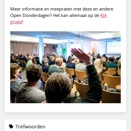
Meer informatie en meepraten met deze en andere
Open Donderdagen? Het kan allemaal op de
KIA
groep
!
Trefwoorden