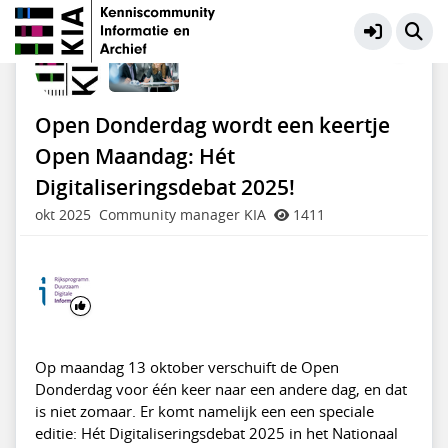
KIA Community
Meer
Open Donderdag wordt een keertje
Open Maandag: Hét
Digitaliseringsdebat 2025!
okt 2025
Community manager KIA
1411
Op maandag 13 oktober verschuift de Open
Donderdag voor één keer naar een andere dag, en dat
is niet zomaar. Er komt namelijk een een speciale
editie: Hét Digitaliseringsdebat 2025 in het Nationaal