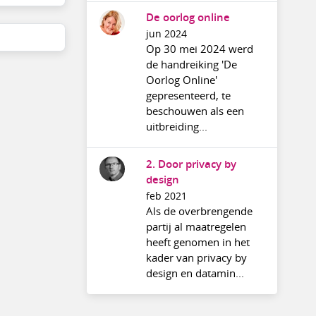
De oorlog online
jun 2024
Op 30 mei 2024 werd
de handreiking 'De
Oorlog Online'
gepresenteerd, te
beschouwen als een
uitbreiding...
2. Door privacy by
design
feb 2021
Als de overbrengende
partij al maatregelen
heeft genomen in het
kader van privacy by
design en datamin...