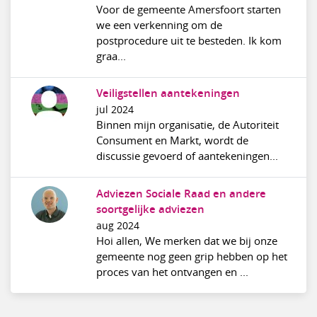
Voor de gemeente Amersfoort starten
we een verkenning om de
postprocedure uit te besteden. Ik kom
graa...
Veiligstellen aantekeningen
jul 2024
Binnen mijn organisatie, de Autoriteit
Consument en Markt, wordt de
discussie gevoerd of aantekeningen...
Adviezen Sociale Raad en andere
soortgelijke adviezen
aug 2024
Hoi allen, We merken dat we bij onze
gemeente nog geen grip hebben op het
proces van het ontvangen en ...