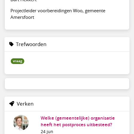
Projectleider voorbereidingen Woo, gemeente
Amersfoort
Trefwoorden
vraag
Verken
Welke (gemeentelijke) organisatie
heeft het postproces uitbesteed?
24 jun