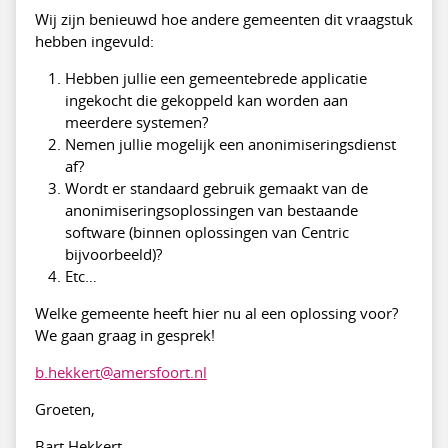
Wij zijn benieuwd hoe andere gemeenten dit vraagstuk
hebben ingevuld:
Hebben jullie een gemeentebrede applicatie
ingekocht die gekoppeld kan worden aan
meerdere systemen?
Nemen jullie mogelijk een anonimiseringsdienst
af?
Wordt er standaard gebruik gemaakt van de
anonimiseringsoplossingen van bestaande
software (binnen oplossingen van Centric
bijvoorbeeld)?
Etc…
Welke gemeente heeft hier nu al een oplossing voor?
We gaan graag in gesprek!
b.hekkert@amersfoort.nl
Groeten,
Bart Hekkert