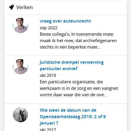
Verken
vraag over auteursrecht
sep 2022
Beste collega's, In toenemende mate
maak ik het mee, dat archiefeigenaren
slechts in een beperkte mate...
Juridische drempel verwerving
particulier archief
okt 2019
Een particuliere organisatie, die
werkzaam is in de zorg en een vangnet
vormt daar waar die van de ove...
Wie weet de datum van de
Openbaarheidsdag 2018: 2 of 9
januari ?
okt 2017