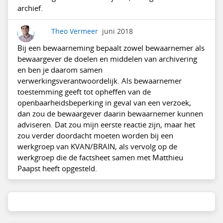
archief.
Theo Vermeer
juni 2018
Bij een bewaarneming bepaalt zowel bewaarnemer als
bewaargever de doelen en middelen van archivering
en ben je daarom samen
verwerkingsverantwoordelijk. Als bewaarnemer
toestemming geeft tot opheffen van de
openbaarheidsbeperking in geval van een verzoek,
dan zou de bewaargever daarin bewaarnemer kunnen
adviseren. Dat zou mijn eerste reactie zijn, maar het
zou verder doordacht moeten worden bij een
werkgroep van KVAN/BRAIN, als vervolg op de
werkgroep die de factsheet samen met Matthieu
Paapst heeft opgesteld.