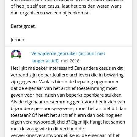
of heb je zelf een casus, laat het ons dan weten want
dan organiseren we een bijeenkomst.
Beste groet,
Jeroen.
Verwijderde gebruiker
(account niet
langer actief)
mei 2018
Het lijkt me zeker interessant! Een andere casus in dit
verband zijn de particuliere archieven die in bewaring
zijn gegeven. Vaak is hierin de bepaling opgenomen
dat de eigenaar van het archief toestemming moet
geven voor het inzien van beperkt openbare stukken.
Als de eigenaar toestemming geeft voor het inzien van
bijzondere persoonsgegevens, moet het archief dit dan
toestaan? Of heeft het archief hierin dan ook nog een
eigen verantwoordelijkheid? Eigenlijk hangt het samen
met de vraag wie in dit verband de
verwerkingsverantwoordelijke is; de eigenaar of het