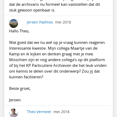
dat de archivaris nu formeel kan vaststellen dat dit
stuk gewoon openbaar is.
Jeroen Padmos
mei 2018
Hallo Theo,
Wat goed dat we nu wel op je vraag kunnen reageren.
Interessante kwestie. Mijn collega Maartje van de
Kamp en ik kijken en denken graag met je mee.
Misschien zijn er nog andere collega's op dit platform
of bij het KP Particuliere Archieven die het leuk vinden
om kennis te delen over dit onderwerp? Zou jij dat
kunnen faciliteren?
Beste groet,
Jeroen.
Theo Vermeer
mei 2018