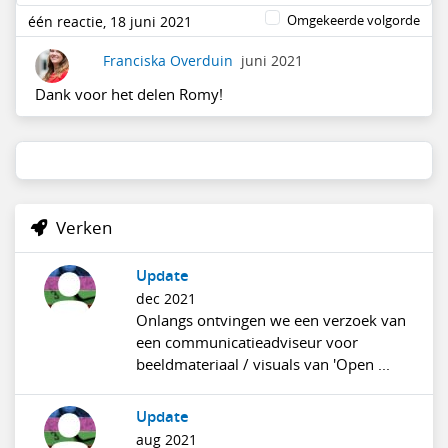
Omgekeerde volgorde
één reactie, 18 juni 2021
Franciska Overduin
juni 2021
Dank voor het delen Romy!
Verken
Update
dec 2021
Onlangs ontvingen we een verzoek van
een communicatieadviseur voor
beeldmateriaal / visuals van 'Open ...
Update
aug 2021