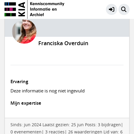
Franciska Overduin
Ervaring
Deze informatie is nog niet ingevuld
Mijn expertise
Sinds: jun 2024 Laatst gezien: 25 jun Posts: 3 bijdragen|
0 evenementen| 3 reacties| 26 waarderingen Lid van: 6