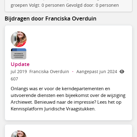
groepen Volgt: 0 personen Gevolgd door: 0 personen
Bijdragen door Franciska Overduin
Update
jul 2019
Franciska Overduin
·
Aangepast jun 2024
607
Onlangs was er voor de kerndepartementen en
uitvoerende diensten een bijeekomst over de wijziging
Archiewet. Benieuwd naar de impressie? Lees het op
Kennisplatform Juridische Vraagstukken.