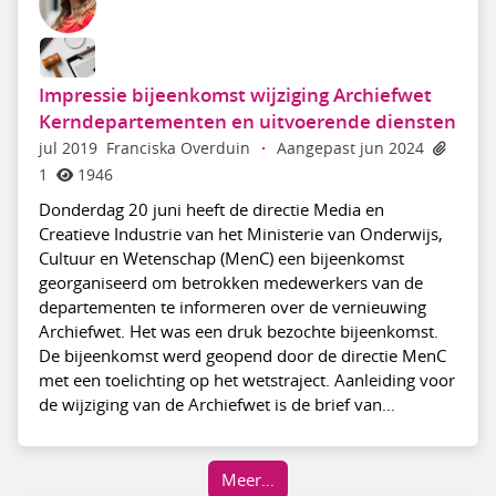
Impressie bijeenkomst wijziging Archiefwet
Kerndepartementen en uitvoerende diensten
jul 2019
Franciska Overduin
·
Aangepast jun 2024
1
1946
Donderdag 20 juni heeft de directie Media en
Creatieve Industrie van het Ministerie van Onderwijs,
Cultuur en Wetenschap (MenC) een bijeenkomst
georganiseerd om betrokken medewerkers van de
departementen te informeren over de vernieuwing
Archiefwet. Het was een druk bezochte bijeenkomst.
De bijeenkomst werd geopend door de directie MenC
met een toelichting op het wetstraject. Aanleiding voor
de wijziging van de Archiefwet is de brief van...
Meer…