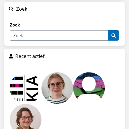
Zoek
Zoek
Recent actief