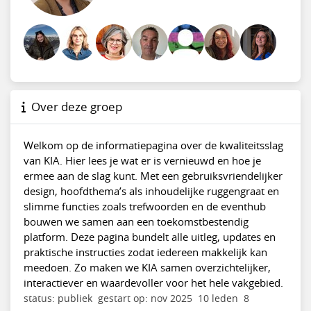
Over deze groep
Welkom op de informatiepagina over de kwaliteitsslag
van KIA. Hier lees je wat er is vernieuwd en hoe je
ermee aan de slag kunt. Met een gebruiksvriendelijker
design, hoofdthema’s als inhoudelijke ruggengraat en
slimme functies zoals trefwoorden en de eventhub
bouwen we samen aan een toekomstbestendig
platform. Deze pagina bundelt alle uitleg, updates en
praktische instructies zodat iedereen makkelijk kan
meedoen. Zo maken we KIA samen overzichtelijker,
interactiever en waardevoller voor het hele vakgebied.
status: publiek
gestart op: nov 2025
10 leden
8