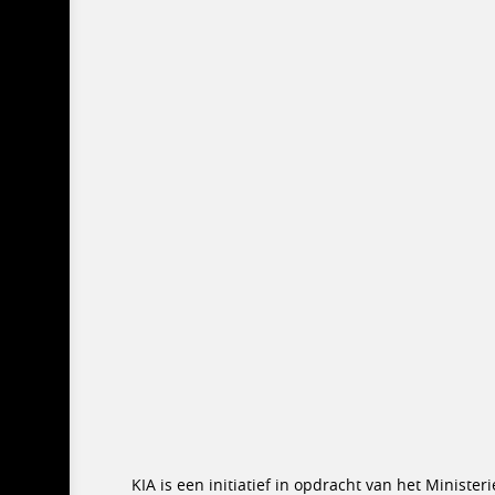
KIA is een initiatief in opdracht van het Minist