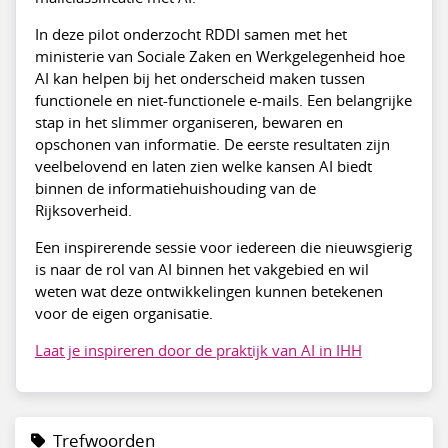
In deze pilot onderzocht RDDI samen met het
ministerie van Sociale Zaken en Werkgelegenheid hoe
AI kan helpen bij het onderscheid maken tussen
functionele en niet-functionele e-mails. Een belangrijke
stap in het slimmer organiseren, bewaren en
opschonen van informatie. De eerste resultaten zijn
veelbelovend en laten zien welke kansen AI biedt
binnen de informatiehuishouding van de
Rijksoverheid.
Een inspirerende sessie voor iedereen die nieuwsgierig
is naar de rol van AI binnen het vakgebied en wil
weten wat deze ontwikkelingen kunnen betekenen
voor de eigen organisatie.
Laat je inspireren door de praktijk van AI in IHH
Trefwoorden