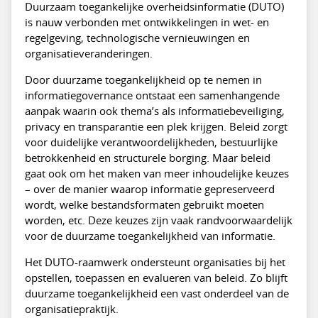
Duurzaam toegankelijke overheidsinformatie (DUTO)
is nauw verbonden met ontwikkelingen in wet- en
regelgeving, technologische vernieuwingen en
organisatieveranderingen.
Door duurzame toegankelijkheid op te nemen in
informatiegovernance ontstaat een samenhangende
aanpak waarin ook thema’s als informatiebeveiliging,
privacy en transparantie een plek krijgen. Beleid zorgt
voor duidelijke verantwoordelijkheden, bestuurlijke
betrokkenheid en structurele borging. Maar beleid
gaat ook om het maken van meer inhoudelijke keuzes
– over de manier waarop informatie gepreserveerd
wordt, welke bestandsformaten gebruikt moeten
worden, etc. Deze keuzes zijn vaak randvoorwaardelijk
voor de duurzame toegankelijkheid van informatie.
Het DUTO-raamwerk ondersteunt organisaties bij het
opstellen, toepassen en evalueren van beleid. Zo blijft
duurzame toegankelijkheid een vast onderdeel van de
organisatiepraktijk.