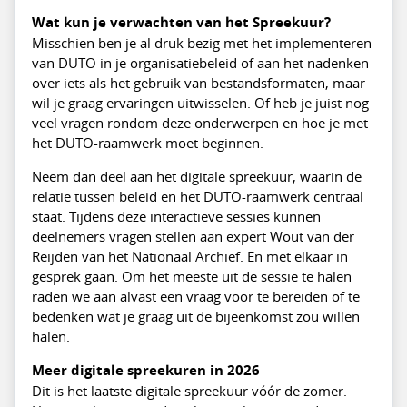
Wat kun je verwachten van het Spreekuur?
Misschien ben je al druk bezig met het implementeren
van DUTO in je organisatiebeleid of aan het nadenken
over iets als het gebruik van bestandsformaten, maar
wil je graag ervaringen uitwisselen. Of heb je juist nog
veel vragen rondom deze onderwerpen en hoe je met
het DUTO-raamwerk moet beginnen.
Neem dan deel aan het digitale spreekuur, waarin de
relatie tussen beleid en het DUTO-raamwerk centraal
staat. Tijdens deze interactieve sessies kunnen
deelnemers vragen stellen aan expert Wout van der
Reijden van het Nationaal Archief. En met elkaar in
gesprek gaan. Om het meeste uit de sessie te halen
raden we aan alvast een vraag voor te bereiden of te
bedenken wat je graag uit de bijeenkomst zou willen
halen.
Meer digitale spreekuren in 2026
Dit is het laatste digitale spreekuur vóór de zomer.