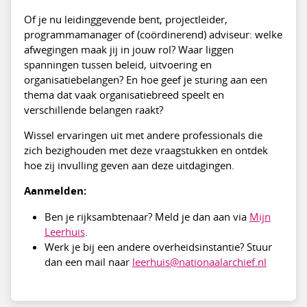
Of je nu leidinggevende bent, projectleider,
programmamanager of (coördinerend) adviseur: welke
afwegingen maak jij in jouw rol? Waar liggen
spanningen tussen beleid, uitvoering en
organisatiebelangen? En hoe geef je sturing aan een
thema dat vaak organisatiebreed speelt en
verschillende belangen raakt?
Wissel ervaringen uit met andere professionals die
zich bezighouden met deze vraagstukken en ontdek
hoe zij invulling geven aan deze uitdagingen.
Aanmelden:
Ben je rijksambtenaar? Meld je dan aan via
Mijn
Leerhuis
.
Werk je bij een andere overheidsinstantie? Stuur
dan een mail naar
leerhuis@nationaalarchief.nl