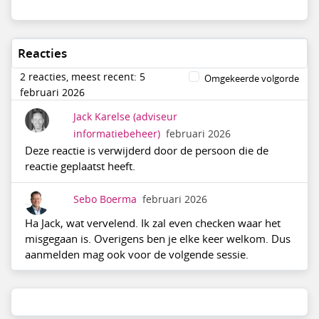
Reacties
2 reacties, meest recent: 5
Omgekeerde volgorde
februari 2026
Jack Karelse
(adviseur
informatiebeheer)
februari 2026
Deze reactie is verwijderd door de persoon die de
reactie geplaatst heeft.
Sebo Boerma
februari 2026
Ha Jack, wat vervelend. Ik zal even checken waar het
misgegaan is. Overigens ben je elke keer welkom. Dus
aanmelden mag ook voor de volgende sessie.