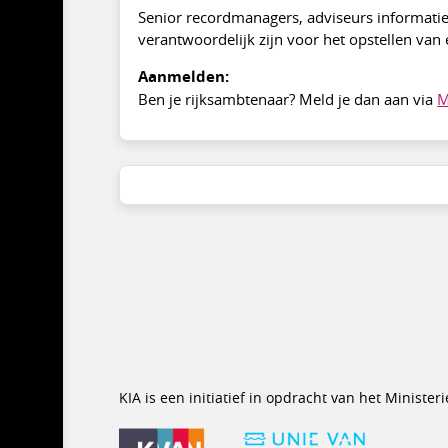
Senior recordmanagers, adviseurs informati
verantwoordelijk zijn voor het opstellen van
Aanmelden:
Ben je rijksambtenaar? Meld je dan aan via
M
KIA is een initiatief in opdracht van het Minist