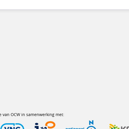
erie van OCW in samenwerking met: