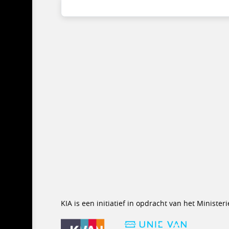
KIA is een initiatief in opdracht van het Minist