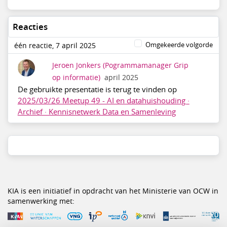
Reacties
Omgekeerde volgorde
één reactie, 7 april 2025
Jeroen Jonkers
(Pogrammamanager Grip
op informatie)
april 2025
De gebruikte presentatie is terug te vinden op
2025/03/26 Meetup 49 - AI en datahuishouding ·
Archief · Kennisnetwerk Data en Samenleving
KIA is een initiatief in opdracht van het Ministerie van OCW in
samenwerking met: