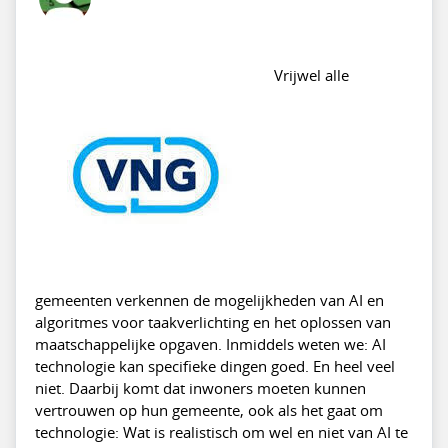
Vrijwel alle
gemeenten verkennen de mogelijkheden van AI en
algoritmes voor taakverlichting en het oplossen van
maatschappelijke opgaven. Inmiddels weten we: AI
technologie kan specifieke dingen goed. En heel veel
niet. Daarbij komt dat inwoners moeten kunnen
vertrouwen op hun gemeente, ook als het gaat om
technologie: Wat is realistisch om wel en niet van AI te