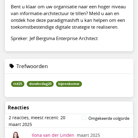
Bent u klaar om uw organisatie naar een hoger niveau
van informatie-architectuur te tillen? Meld u aan en
ontdek hoe deze paradigmashift u kan helpen om een
toekomstbestendige digitale strategie te realiseren.
Spreker: Jef Bergsma Enterprise Architect
Trefwoorden
ttd25
donderdag20
bijeenkomst
Reacties
2 reacties, meest recent: 20
Omgekeerde volgorde
maart 2025
Ilona van der Linden
maart 2025