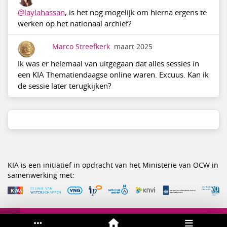
@laylahassan
, is het nog mogelijk om hierna ergens te
werken op het nationaal archief?
Marco Streefkerk
maart 2025
Ik was er helemaal van uitgegaan dat alles sessies in
een KIA Thematiendaagse online waren. Excuus. Kan ik
de sessie later terugkijken?
KIA is een initiatief in opdracht van het Ministerie van OCW in
samenwerking met:
Service & help
Sneltoetsen