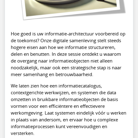
Hoe goed is uw informatie-architectuur voorbereid op
de toekomst? Onze digitale samenleving stelt steeds
hogere eisen aan hoe we informatie structureren,
delen en benutten. In deze sessie ontdekt u waarom
de overgang naar informatieobjecten niet alleen
noodzakelijk, maar ook een strategische stap is naar
meer samenhang en betrouwbaarheid.
We laten zien hoe een informatiecatalogus,
contextgerichte werkwijzen, en systemen die data
omzetten in bruikbare informatieobjecten de basis
vormen voor een efficiëntere en effectievere
werkomgeving. Laat systemen eindelijk vóór u werken
in plaats van andersom, en ervaar hoe u complexe
informatieprocessen kunt vereenvoudigen en
versterken.