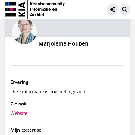
Marjoleine Houben
Ervaring
Deze informatie is nog niet ingevuld
Zie ook
Website
Mijn expertise