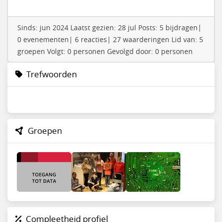
Sinds: jun 2024 Laatst gezien: 28 jul Posts: 5 bijdragen|
0 evenementen| 6 reacties| 27 waarderingen Lid van: 5
groepen Volgt: 0 personen Gevolgd door: 0 personen
Trefwoorden
Groepen
Compleetheid profiel