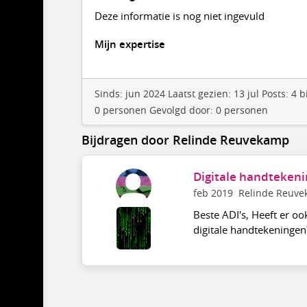
Deze informatie is nog niet ingevuld
Mijn expertise
Sinds: jun 2024 Laatst gezien: 13 jul Posts: 4
0 personen Gevolgd door: 0 personen
Bijdragen door Relinde Reuvekamp
Digitale handtekeni
feb 2019
Relinde Reuv
Beste ADI's, Heeft er oo
digitale handtekeningen