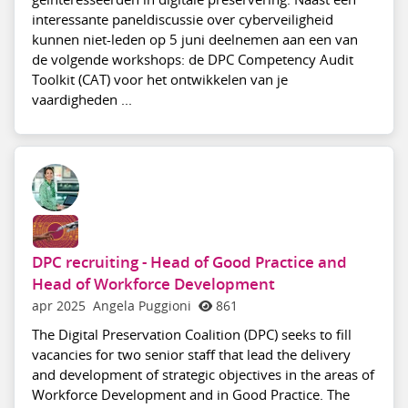
interessante paneldiscussie over cyberveiligheid
kunnen niet-leden op 5 juni deelnemen aan een van
de volgende workshops: de DPC Competency Audit
Toolkit (CAT) voor het ontwikkelen van je
vaardigheden ...
DPC recruiting - Head of Good Practice and
Head of Workforce Development
apr 2025
Angela Puggioni
861
The Digital Preservation Coalition (DPC) seeks to fill
vacancies for two senior staff that lead the delivery
and development of strategic objectives in the areas of
Workforce Development and in Good Practice. The