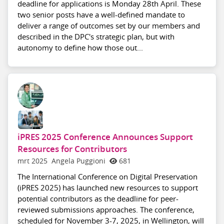
deadline for applications is Monday 28th April. These
two senior posts have a well-defined mandate to
deliver a range of outcomes set by our members and
described in the DPC's strategic plan, but with
autonomy to define how those out...
iPRES 2025 Conference Announces Support
Resources for Contributors
mrt 2025
Angela Puggioni
681
The International Conference on Digital Preservation
(iPRES 2025) has launched new resources to support
potential contributors as the deadline for peer-
reviewed submissions approaches. The conference,
scheduled for November 3-7, 2025, in Wellington, will