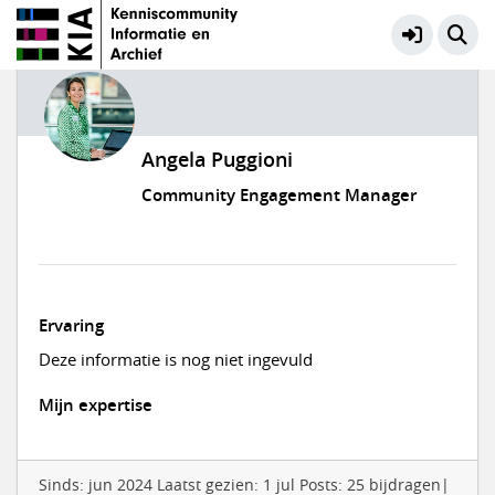
Angela Puggioni
Community Engagement Manager
Ervaring
Deze informatie is nog niet ingevuld
Mijn expertise
Sinds: jun 2024 Laatst gezien: 1 jul Posts: 25 bijdragen|