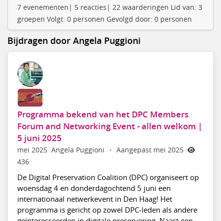
7 evenementen| 5 reacties| 22 waarderingen Lid van: 3
groepen Volgt: 0 personen Gevolgd door: 0 personen
Bijdragen door Angela Puggioni
Programma bekend van het DPC Members
Forum and Networking Event - allen welkom |
5 juni 2025
mei 2025
Angela Puggioni
·
Aangepast mei 2025
436
De Digital Preservation Coalition (DPC) organiseert op
woensdag 4 en donderdagochtend 5 juni een
internationaal netwerkevent in Den Haag! Het
programma is gericht op zowel DPC-leden als andere
geïnteresseerden in digitale preservering. Naast een