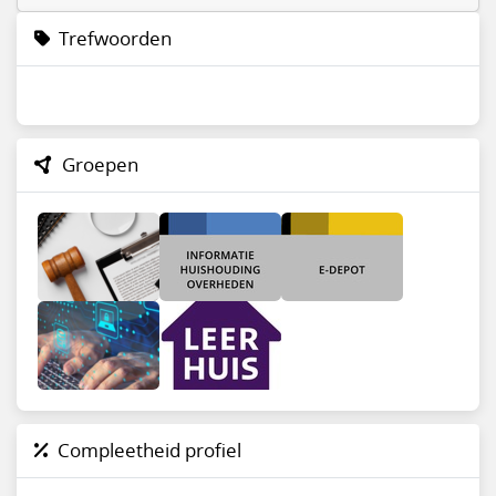
Trefwoorden
Groepen
Compleetheid profiel