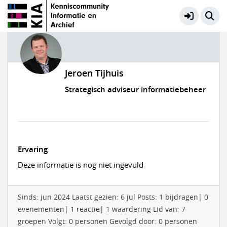
Jeroen Tijhuis
Strategisch adviseur informatiebeheer
Ervaring
Deze informatie is nog niet ingevuld
Sinds: jun 2024 Laatst gezien: 6 jul Posts: 1 bijdragen| 0
evenementen| 1 reactie| 1 waardering Lid van: 7
groepen Volgt: 0 personen Gevolgd door: 0 personen