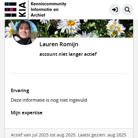
Lauren Romijn
account niet langer actief
Ervaring
Deze informatie is nog niet ingevuld
Mijn expertise
Actief van jul 2025 tot aug 2025. Laatst gezien: aug 2025