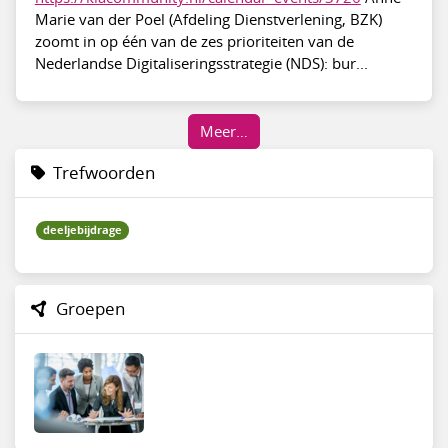
Marie van der Poel (Afdeling Dienstverlening, BZK)
zoomt in op één van de zes prioriteiten van de
Nederlandse Digitaliseringsstrategie (NDS): bur...
Meer…
Trefwoorden
deeljebijdrage
Groepen