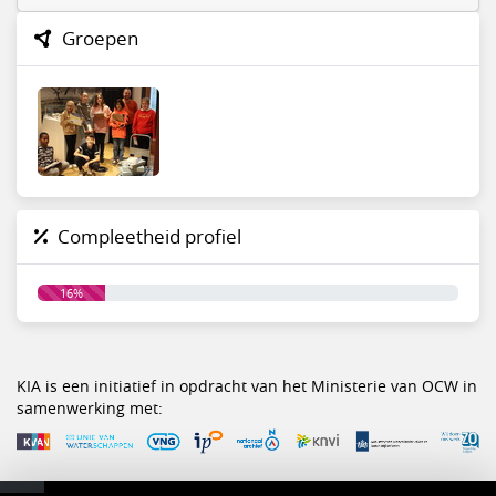
Groepen
Compleetheid profiel
16%
KIA is een initiatief in opdracht van het Ministerie van OCW in
samenwerking met: