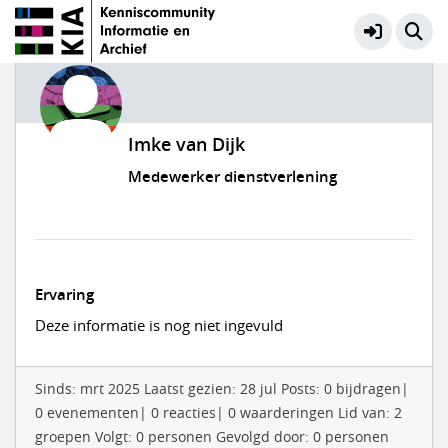
Imke van Dijk
Medewerker dienstverlening
Ervaring
Deze informatie is nog niet ingevuld
Sinds: mrt 2025 Laatst gezien: 28 jul Posts: 0 bijdragen|
0 evenementen| 0 reacties| 0 waarderingen Lid van: 2
groepen Volgt: 0 personen Gevolgd door: 0 personen