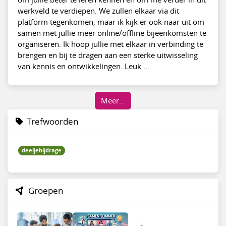
werkveld te verdiepen. We zullen elkaar via dit
platform tegenkomen, maar ik kijk er ook naar uit om
samen met jullie meer online/offline bijeenkomsten te
organiseren. Ik hoop jullie met elkaar in verbinding te
brengen en bij te dragen aan een sterke uitwisseling
van kennis en ontwikkelingen. Leuk ...
Meer…
Trefwoorden
deeljebijdrage
Groepen