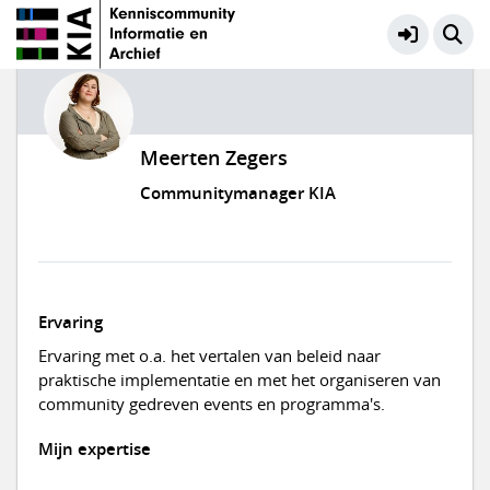
Meerten Zegers
Communitymanager KIA
Ervaring
Ervaring met o.a. het vertalen van beleid naar
praktische implementatie en met het organiseren van
community gedreven events en programma's.
Mijn expertise