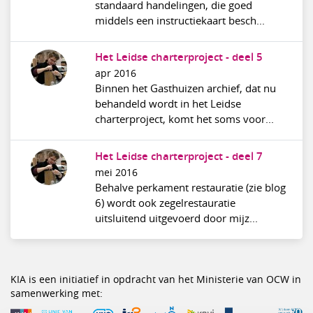
standaard handelingen, die goed
middels een instructiekaart besch...
Het Leidse charterproject - deel 5
apr 2016
Binnen het Gasthuizen archief, dat nu
behandeld wordt in het Leidse
charterproject, komt het soms voor...
Het Leidse charterproject - deel 7
mei 2016
Behalve perkament restauratie (zie blog
6) wordt ook zegelrestauratie
uitsluitend uitgevoerd door mijz...
KIA is een initiatief in opdracht van het Ministerie van OCW in
samenwerking met: