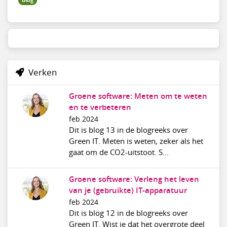
blog
Verken
Groene software: Meten om te weten
en te verbeteren
feb 2024
Dit is blog 13 in de blogreeks over
Green IT. Meten is weten, zeker als het
gaat om de CO2-uitstoot. S...
Groene software: Verleng het leven
van je (gebruikte) IT-apparatuur
feb 2024
Dit is blog 12 in de blogreeks over
Green IT. Wist je dat het overgrote deel