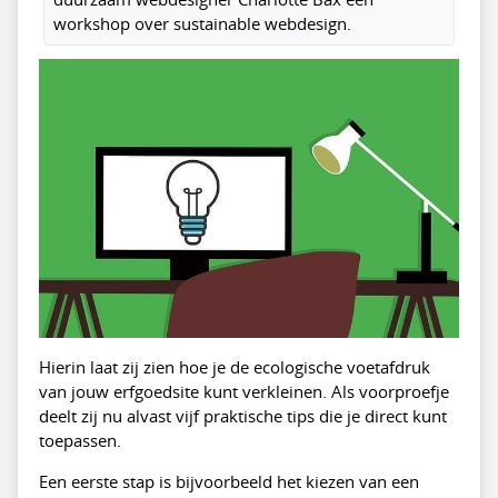
workshop over sustainable webdesign.
Hierin laat zij zien hoe je de ecologische voetafdruk
van jouw erfgoedsite kunt verkleinen. Als voorproefje
deelt zij nu alvast vijf praktische tips die je direct kunt
toepassen.
Een eerste stap is bijvoorbeeld het kiezen van een