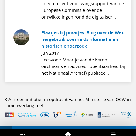
In een recent voortgangsrapport van de
Europese Commissie over de
ontwikkelingen rond de digitaliser...
Plaatjes bij praatjes. Blog over de Wet
hergebruik overheidsinformatie en
historisch onderzoek
jun 2017
Leesvoer: Maartje van de Kamp
(archivaris en adviseur openbaarheid bij
het Nationaal Archief) publicee...
KIA is een initiatief in opdracht van het Ministerie van OCW in
samenwerking met: