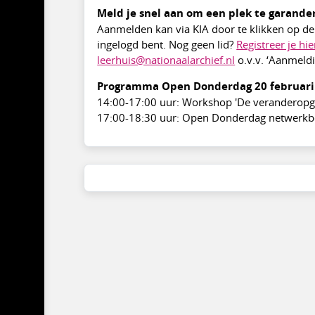
Meld je snel aan om een plek te garande
Aanmelden kan via KIA door te klikken op de g
ingelogd bent. Nog geen lid?
Registreer je hie
leerhuis@nationaalarchief.nl
o.v.v. ‘Aanmeld
Programma Open Donderdag 20 februari
14:00-17:00 uur: Workshop 'De veranderopg
17:00-18:30 uur: Open Donderdag netwerkbo