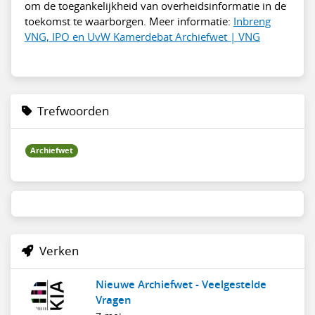
om de toegankelijkheid van overheidsinformatie in de
toekomst te waarborgen. Meer informatie:
Inbreng
VNG, IPO en UvW Kamerdebat Archiefwet | VNG
Trefwoorden
Archiefwet
Verken
Nieuwe Archiefwet - Veelgestelde
Vragen