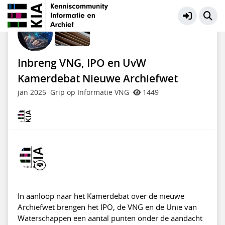
Nieuwe Archiefwet
Meer
Inbreng VNG, IPO en UvW
Kamerdebat Nieuwe Archiefwet
jan 2025
Grip op Informatie VNG
1449
In aanloop naar het Kamerdebat over de nieuwe
Archiefwet brengen het IPO, de VNG en de Unie van
Waterschappen een aantal punten onder de aandacht