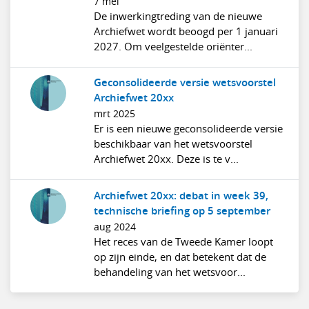
7 mei
De inwerkingtreding van de nieuwe
Archiefwet wordt beoogd per 1 januari
2027. Om veelgestelde oriënter...
Geconsolideerde versie wetsvoorstel
Archiefwet 20xx
mrt 2025
Er is een nieuwe geconsolideerde versie
beschikbaar van het wetsvoorstel
Archiefwet 20xx. Deze is te v...
Archiefwet 20xx: debat in week 39,
technische briefing op 5 september
aug 2024
Het reces van de Tweede Kamer loopt
op zijn einde, en dat betekent dat de
behandeling van het wetsvoor...